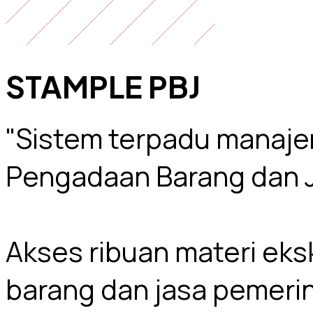
STAMPLE
PBJ
"Sistem terpadu manaj
Pengadaan Barang dan 
Akses ribuan materi eks
barang dan jasa pemerint