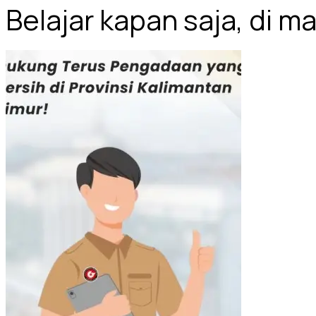
Belajar kapan saja, di m